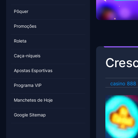
Pôquer
Promoções
Roleta
Caça-níqueis
Cresc
Apostas Esportivas
casino 888
Programa VIP
Manchetes de Hoje
Google Sitemap