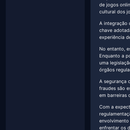
de jogos onli
cultural dos 
A integração 
chave adotada
experiência d
No entanto, e
Enquanto a po
uma legislaçã
órgãos regulad
A segurança c
fraudes são e
em barreiras 
Com a expecta
regulamentaçã
envolvimento 
enfrentar os 