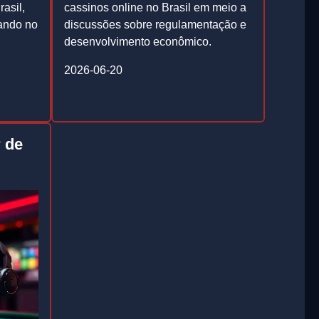
asil,
cassinos online no Brasil em meio a
ando no
discussões sobre regulamentação e
desenvolvimento econômico.
2026-06-20
 de