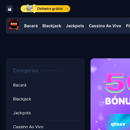
barra de controles casino 888
Dinheiro grátis!
Bacará
Blackjack
Jackpots
Cassino Ao Vivo
P
navegação casino 888
Categorias
Bacará
BÓNU
Blackjack
Jackpots
qiloxv
Cassino Ao Vivo