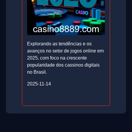
Explorando as tendências e os
avanços no setor de jogos online em
2025, com foco na crescente
popularidade dos cassinos digitais
no Brasil.
2025-11-14