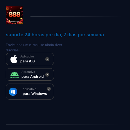
suporte 24 horas por dia, 7 dias por semana
Envie-nos um e-mail se ainda tiver
dúvidas!
Aplicativo
para iOS
Aplicativo
para Android
Aplicativo
para Windows