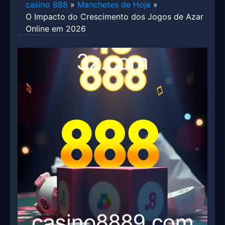
casino 888
»
Manchetes de Hoje
»
O Impacto do Crescimento dos Jogos de Azar
Online em 2026