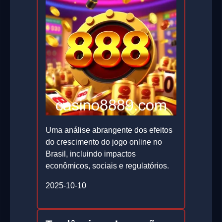
Uma análise abrangente dos efeitos
do crescimento do jogo online no
Brasil, incluindo impactos
econômicos, sociais e regulatórios.
2025-10-10