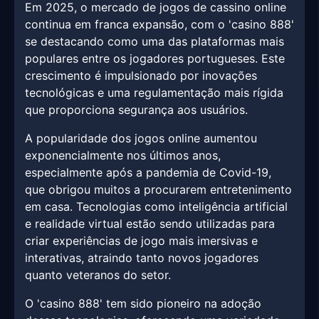
Em 2025, o mercado de jogos de cassino online
continua em franca expansão, com o 'casino 888'
se destacando como uma das plataformas mais
populares entre os jogadores portugueses. Este
crescimento é impulsionado por inovações
tecnológicas e uma regulamentação mais rígida
que proporciona segurança aos usuários.
A popularidade dos jogos online aumentou
exponencialmente nos últimos anos,
especialmente após a pandemia de Covid-19,
que obrigou muitos a procurarem entretenimento
em casa. Tecnologias como inteligência artificial
e realidade virtual estão sendo utilizadas para
criar experiências de jogo mais imersivas e
interativas, atraindo tanto novos jogadores
quanto veteranos do setor.
O 'casino 888' tem sido pioneiro na adoção