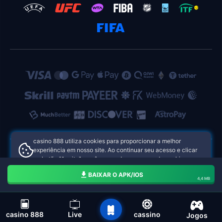
casino 888 utiliza cookies para proporcionar a melhor
experiência em nosso site. Ao continuar seu acesso e clicar
no botão "Aceito", você concorda com o uso de cookies.
casino 888 cassino online Brasil
Aceito
BAIXAR O APK/IOS
4,4 MB
barra de navegação do casino 888
casino 888
Live
cassino
Jogos