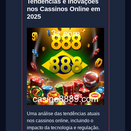
Tendências e Inovações
nos Cassinos Online em
2025
Uma análise das tendências atuais
nos cassinos online, incluindo o
impacto da tecnologia e regulação.