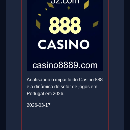
Analisando o impacto do Casino 888
e a dinâmica do setor de jogos em
Portugal em 2026.
2026-03-17