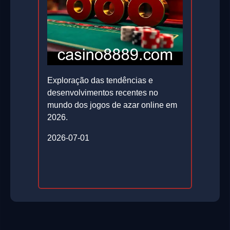
Exploração das tendências e
desenvolvimentos recentes no
mundo dos jogos de azar online em
2026.
2026-07-01