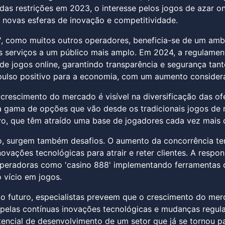
o das restrições em 2023, o interesse pelos jogos de azar 
novas esferas de inovação e competitividade.
', como muitos outros operadores, beneficia-se de um ambi
 serviços a um público mais amplo. Em 2024, a regulament
 de jogos online, garantindo transparência e segurança tan
ulso positivo para a economia, com um aumento consideráve
 crescimento do mercado é visível na diversificação das ofe
gama de opções que vão desde os tradicionais jogos de m
vo, que têm atraído uma base de jogadores cada vez mais d
o, surgem também desafios. O aumento da concorrência t
novações tecnológicas para atrair e reter clientes. A resp
operadoras como 'casino 888' implementando ferramentas de
 vício em jogos.
o futuro, especialistas preveem que o crescimento do merca
pelas contínuas inovações tecnológicas e mudanças regula
encial de desenvolvimento de um setor que já se tornou par