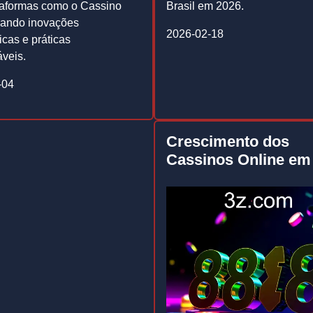
taformas como o Cassino
Brasil em 2026.
rando inovações
2026-02-18
icas e práticas
veis.
-04
Crescimento dos
Cassinos Online em