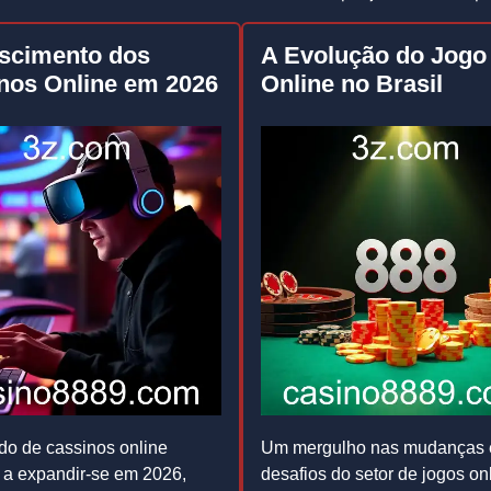
scimento dos
A Evolução do Jogo
nos Online em 2026
Online no Brasil
o de cassinos online
Um mergulho nas mudanças 
 a expandir-se em 2026,
desafios do setor de jogos on