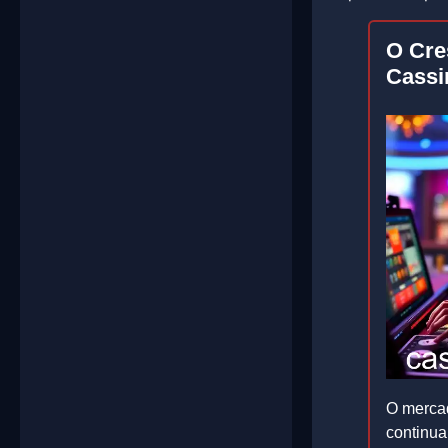
O Cre
Cassi
O mercad
continua