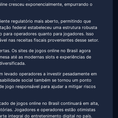
online cresceu exponencialmente, empurrando o
ente regulatório mais aberto, permitindo que
ação federal estabeleceu uma estrutura robusta
to para operadores quanto para jogadores. Isso
l nas receitas fiscais provenientes desse setor.
rtas. Os sites de jogos online no Brasil agora
esa até as modernas slots e experiências de
iversificada.
em levado operadores a investir pesadamente em
onsabilidade social também se tornou um ponto
 jogo responsável para ajudar a mitigar riscos
do de jogos online no Brasil continuará em alta,
tórias. Jogadores e operadores estão otimistas
te integral do entretenimento digital no país.