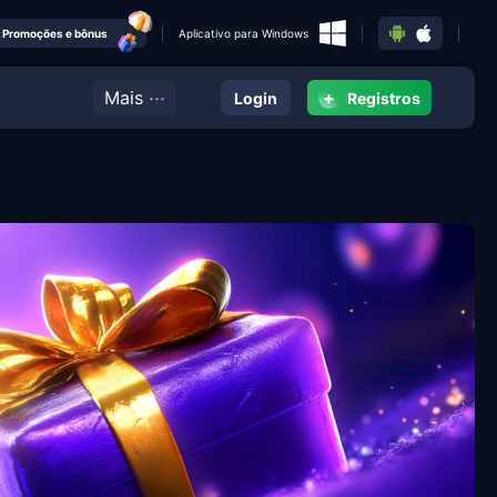
Promoções e bônus
Aplicativo para Windows
···
Mais
+
Login
Registros