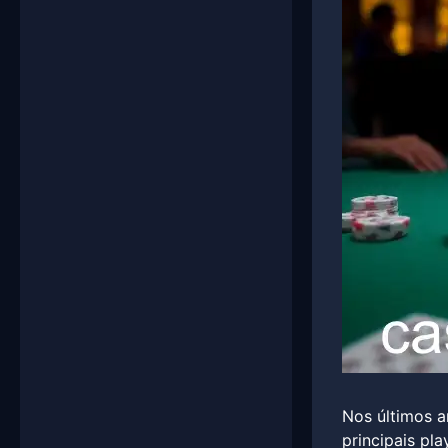
Nos últimos a
principais pl